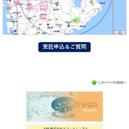
このページの先頭へ
FMI 株式会社エフ・エム・アイ